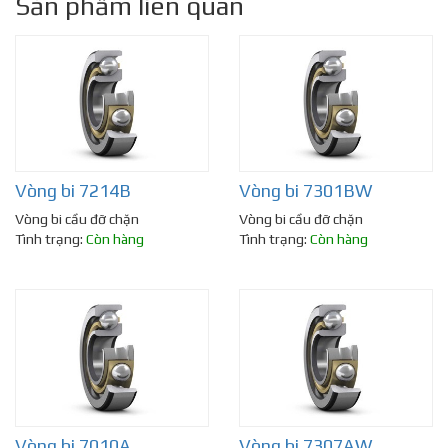
Sản phẩm liên quan
Vòng bi 7214B
Vòng bi 7301BW
Vòng bi cầu đỡ chặn
Vòng bi cầu đỡ chặn
Tình trạng:
Còn hàng
Tình trạng:
Còn hàng
Vòng bi 7010A
Vòng bi 7307AW