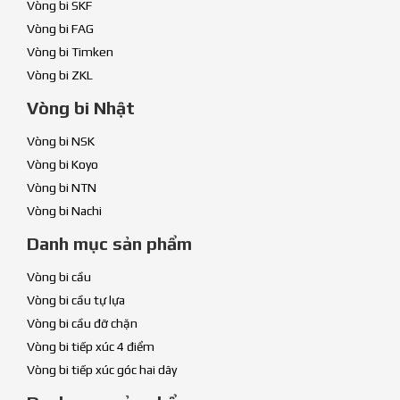
Vòng bi SKF
Vòng bi FAG
Vòng bi Timken
Vòng bi ZKL
Vòng bi Nhật
Vòng bi NSK
Vòng bi Koyo
Vòng bi NTN
Vòng bi Nachi
Danh mục sản phẩm
Vòng bi cầu
Vòng bi cầu tự lựa
Vòng bi cầu đỡ chặn
Vòng bi tiếp xúc 4 điểm
Vòng bi tiếp xúc góc hai dãy