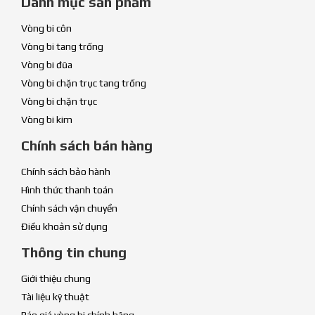
Danh mục sản phẩm
Vòng bi côn
Vòng bi tang trống
Vòng bi đũa
Vòng bi chặn trục tang trống
Vòng bi chặn trục
Vòng bi kim
Chính sách bán hàng
Chính sách bảo hành
Hình thức thanh toán
Chính sách vận chuyển
Điều khoản sử dụng
Thông tin chung
Giới thiệu chung
Tài liệu kỹ thuật
Báo giá vòng bi chính hãng