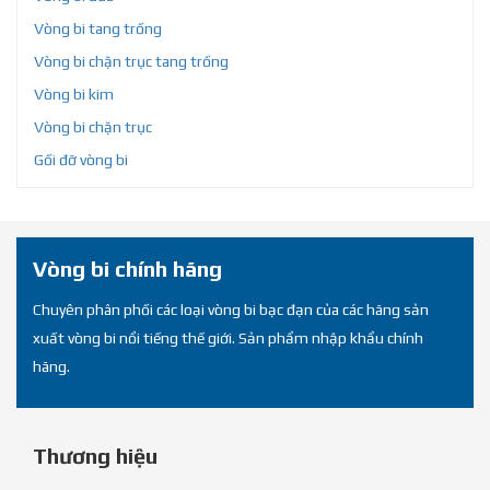
Vòng bi tang trống
Vòng bi chặn trục tang trống
Vòng bi kim
Vòng bi chặn trục
Gối đỡ vòng bi
Vòng bi chính hãng
Chuyên phân phối các loại vòng bi bạc đạn của các hãng sản
xuất vòng bi nổi tiếng thế giới. Sản phẩm nhập khẩu chính
hãng.
Thương hiệu