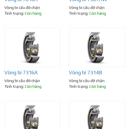
Vòng bi cầu đỡ chặn
Vòng bi cầu đỡ chặn
Tình trạng:
Còn hàng
Tình trạng:
Còn hàng
Vòng bi 7316A
Vòng bi 7314B
Vòng bi cầu đỡ chặn
Vòng bi cầu đỡ chặn
Tình trạng:
Còn hàng
Tình trạng:
Còn hàng