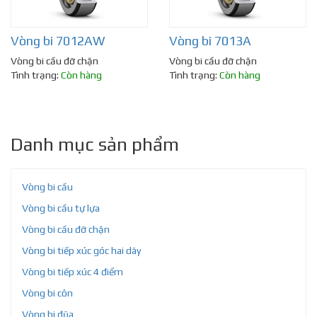
Vòng bi 7012AW
Vòng bi 7013A
Vòng bi cầu đỡ chặn
Vòng bi cầu đỡ chặn
Tình trạng:
Còn hàng
Tình trạng:
Còn hàng
Danh mục sản phẩm
Vòng bi cầu
Vòng bi cầu tự lựa
Vòng bi cầu đỡ chặn
Vòng bi tiếp xúc góc hai dãy
Vòng bi tiếp xúc 4 điểm
Vòng bi côn
Vòng bi đũa