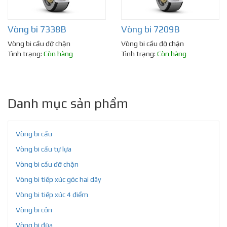
Vòng bi 7338B
Vòng bi 7209B
Vòng bi cầu đỡ chặn
Vòng bi cầu đỡ chặn
Tình trạng:
Còn hàng
Tình trạng:
Còn hàng
Danh mục sản phẩm
Vòng bi cầu
Vòng bi cầu tự lựa
Vòng bi cầu đỡ chặn
Vòng bi tiếp xúc góc hai dãy
Vòng bi tiếp xúc 4 điểm
Vòng bi côn
Vòng bi đũa