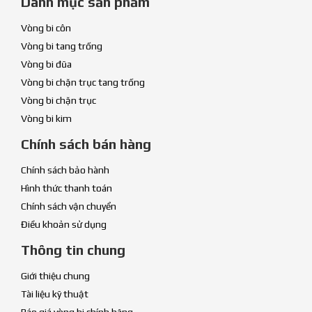
Danh mục sản phẩm
Vòng bi côn
Vòng bi tang trống
Vòng bi đũa
Vòng bi chặn trục tang trống
Vòng bi chặn trục
Vòng bi kim
Chính sách bán hàng
Chính sách bảo hành
Hình thức thanh toán
Chính sách vận chuyển
Điều khoản sử dụng
Thông tin chung
Giới thiệu chung
Tài liệu kỹ thuật
Báo giá vòng bi chính hãng