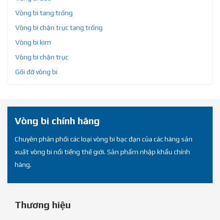
Vòng bi tang trống
Vòng bi chặn trục tang trống
Vòng bi kim
Vòng bi chặn trục
Gối đỡ vòng bi
Vòng bi chính hãng
Chuyên phân phối các loại vòng bi bạc đạn của các hãng sản
xuất vòng bi nổi tiếng thế giới. Sản phẩm nhập khẩu chính
hãng.
Thương hiệu