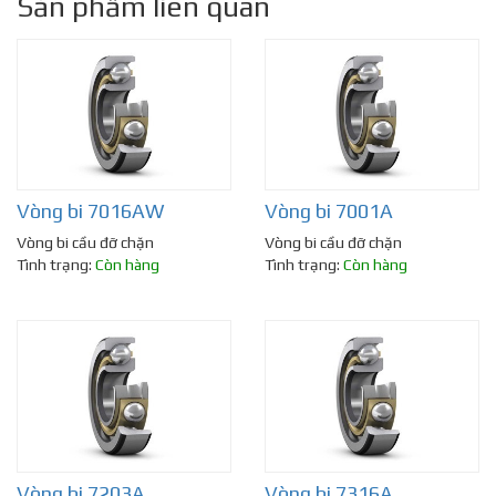
Sản phẩm liên quan
Vòng bi 7016AW
Vòng bi 7001A
Vòng bi cầu đỡ chặn
Vòng bi cầu đỡ chặn
Tình trạng:
Còn hàng
Tình trạng:
Còn hàng
Vòng bi 7203A
Vòng bi 7316A