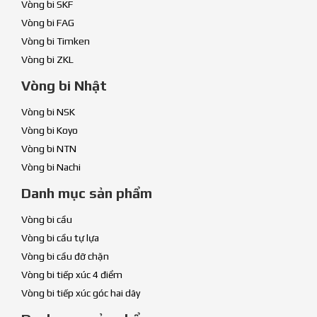
Vòng bi SKF
Vòng bi FAG
Vòng bi Timken
Vòng bi ZKL
Vòng bi Nhật
Vòng bi NSK
Vòng bi Koyo
Vòng bi NTN
Vòng bi Nachi
Danh mục sản phẩm
Vòng bi cầu
Vòng bi cầu tự lựa
Vòng bi cầu đỡ chặn
Vòng bi tiếp xúc 4 điểm
Vòng bi tiếp xúc góc hai dãy