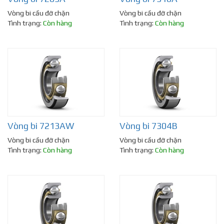
Vòng bi cầu đỡ chặn
Vòng bi cầu đỡ chặn
Tình trạng:
Còn hàng
Tình trạng:
Còn hàng
Vòng bi 7213AW
Vòng bi 7304B
Vòng bi cầu đỡ chặn
Vòng bi cầu đỡ chặn
Tình trạng:
Còn hàng
Tình trạng:
Còn hàng