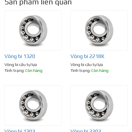
Sản phẩm liên quan
Vòng bi 1320
Vòng bi 2218K
Vòng bi cầu tự lựa
Vòng bi cầu tự lựa
Tình trạng:
Còn hàng
Tình trạng:
Còn hàng
Vòng bi 1303
Vòng bi 2202