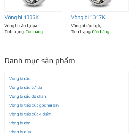
Vòng bi 1306K
Vòng bi 1317K
Vòng bi cầu tự lựa
Vòng bi cầu tự lựa
Tình trạng:
Còn hàng
Tình trạng:
Còn hàng
Danh mục sản phẩm
Vòng bi cầu
Vòng bi cầu tự lựa
Vòng bi cầu đỡ chặn
Vòng bi tiếp xúc góc hai dãy
Vòng bi tiếp xúc 4 điểm
Vòng bi côn
Vòng bi đũa