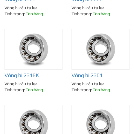
Vòng bi cầu tự lựa
Vòng bi cầu tự lựa
Tình trạng:
Còn hàng
Tình trạng:
Còn hàng
Vòng bi 2316K
Vòng bi 2301
Vòng bi cầu tự lựa
Vòng bi cầu tự lựa
Tình trạng:
Còn hàng
Tình trạng:
Còn hàng