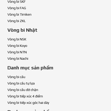
Vòng bi SKF
Vòng bi FAG
Vòng bi Timken
Vòng bi ZKL
Vòng bi Nhật
Vòng bi NSK
Vòng bi Koyo
Vòng bi NTN
Vòng bi Nachi
Danh mục sản phẩm
Vòng bi cầu
Vòng bi cầu tự lựa
Vòng bi cầu đỡ chặn
Vòng bi tiếp xúc 4 điểm
Vòng bi tiếp xúc góc hai dãy