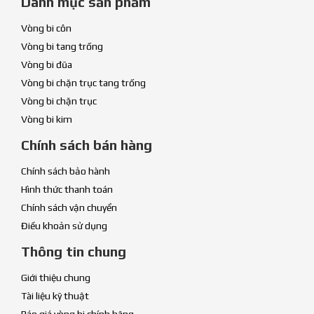
Danh mục sản phẩm
Vòng bi côn
Vòng bi tang trống
Vòng bi đũa
Vòng bi chặn trục tang trống
Vòng bi chặn trục
Vòng bi kim
Chính sách bán hàng
Chính sách bảo hành
Hình thức thanh toán
Chính sách vận chuyển
Điều khoản sử dụng
Thông tin chung
Giới thiệu chung
Tài liệu kỹ thuật
Báo giá vòng bi chính hãng