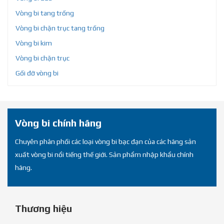
Vòng bi tang trống
Vòng bi chặn trục tang trống
Vòng bi kim
Vòng bi chặn trục
Gối đỡ vòng bi
Vòng bi chính hãng
Chuyên phân phối các loại vòng bi bạc đạn của các hãng sản
xuất vòng bi nổi tiếng thế giới. Sản phẩm nhập khẩu chính
hãng.
Thương hiệu