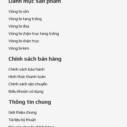
Danh mục sản phẩm
Vòng bi côn
Vòng bi tang trống
Vòng bi đũa
Vòng bi chặn trục tang trống
Vòng bi chặn trục
Vòng bi kim
Chính sách bán hàng
Chính sách bảo hành
Hình thức thanh toán
Chính sách vận chuyển
Điều khoản sử dụng
Thông tin chung
Giới thiệu chung
Tài liệu kỹ thuật
Báo giá vòng bi chính hãng