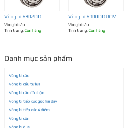
Vòng bi 6802DD
Vòng bi 6000DDUCM
Vòng bi cầu
Vòng bi cầu
Tình trạng:
Còn hàng
Tình trạng:
Còn hàng
Danh mục sản phẩm
Vòng bi cầu
Vòng bi cầu tự lựa
Vòng bi cầu đỡ chặn
Vòng bi tiếp xúc góc hai dãy
Vòng bi tiếp xúc 4 điểm
Vòng bi côn
Vòng bi đũa