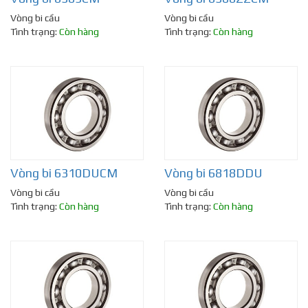
Vòng bi cầu
Vòng bi cầu
Tình trạng:
Còn hàng
Tình trạng:
Còn hàng
Vòng bi 6310DUCM
Vòng bi 6818DDU
Vòng bi cầu
Vòng bi cầu
Tình trạng:
Còn hàng
Tình trạng:
Còn hàng