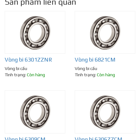
Sản phẩm liên quan
Vòng bi 6301ZZNR
Vòng bi 6821CM
Vòng bi cầu
Vòng bi cầu
Tình trạng:
Còn hàng
Tình trạng:
Còn hàng
Vòng bi 6309CM
Vòng bi 6306ZZCM