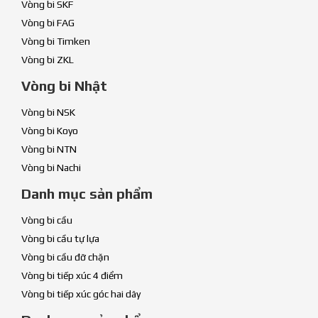
Vòng bi SKF
Vòng bi FAG
Vòng bi Timken
Vòng bi ZKL
Vòng bi Nhật
Vòng bi NSK
Vòng bi Koyo
Vòng bi NTN
Vòng bi Nachi
Danh mục sản phẩm
Vòng bi cầu
Vòng bi cầu tự lựa
Vòng bi cầu đỡ chặn
Vòng bi tiếp xúc 4 điểm
Vòng bi tiếp xúc góc hai dãy