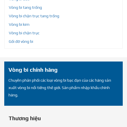
Vòng bi tang trống
Vòng bi chặn trục tang trống
Vòng bi kim
Vòng bi chặn trục
Gối đỡ vòng bi
Vòng bi chính hãng
Chuyên phân phối các loại vòng bi bạc đạn của các hãng sản
xuất vòng bi nổi tiếng thế giới. Sản phẩm nhập khẩu chính
hãng.
Thương hiệu