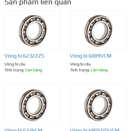
Sản phẩm liên quan
Vòng bi 6232ZZS
Vòng bi 6009VCM
Vòng bi cầu
Vòng bi cầu
Tình trạng:
Còn hàng
Tình trạng:
Còn hàng
Vòng bi 6226CM
Vòng bi 6905DDUCM