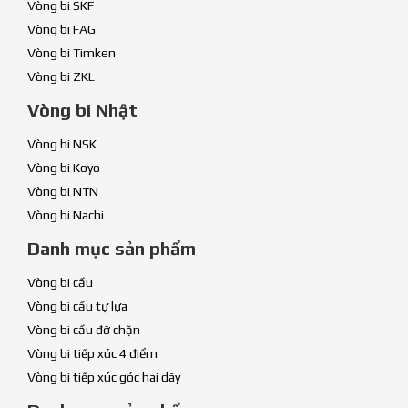
Vòng bi SKF
Vòng bi FAG
Vòng bi Timken
Vòng bi ZKL
Vòng bi Nhật
Vòng bi NSK
Vòng bi Koyo
Vòng bi NTN
Vòng bi Nachi
Danh mục sản phẩm
Vòng bi cầu
Vòng bi cầu tự lựa
Vòng bi cầu đỡ chặn
Vòng bi tiếp xúc 4 điểm
Vòng bi tiếp xúc góc hai dãy