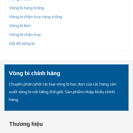
Vòng bi tang trống
Vòng bi chặn trục tang trống
Vòng bi kim
Vòng bi chặn trục
Gối đỡ vòng bi
Vòng bi chính hãng
Chuyên phân phối các loại vòng bi bạc đạn của các hãng sản
xuất vòng bi nổi tiếng thế giới. Sản phẩm nhập khẩu chính
hãng.
Thương hiệu