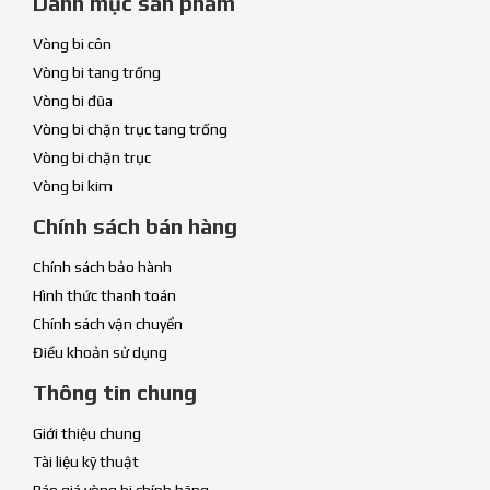
Danh mục sản phẩm
Vòng bi côn
Vòng bi tang trống
Vòng bi đũa
Vòng bi chặn trục tang trống
Vòng bi chặn trục
Vòng bi kim
Chính sách bán hàng
Chính sách bảo hành
Hình thức thanh toán
Chính sách vận chuyển
Điều khoản sử dụng
Thông tin chung
Giới thiệu chung
Tài liệu kỹ thuật
Báo giá vòng bi chính hãng