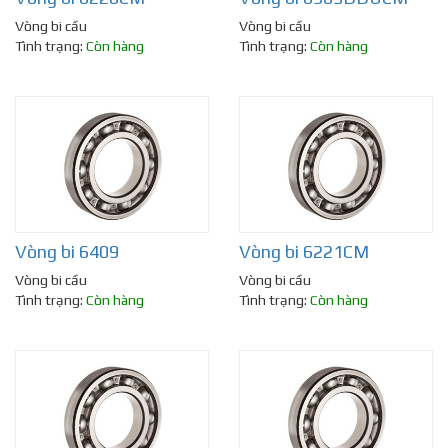
Vòng bi cầu
Vòng bi cầu
Tình trạng:
Còn hàng
Tình trạng:
Còn hàng
Vòng bi 6409
Vòng bi 6221CM
Vòng bi cầu
Vòng bi cầu
Tình trạng:
Còn hàng
Tình trạng:
Còn hàng