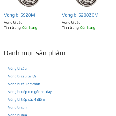
Vòng bi 6928M
Vòng bi 6208ZCM
Vòng bi cầu
Vòng bi cầu
Tình trạng:
Còn hàng
Tình trạng:
Còn hàng
Danh mục sản phẩm
Vòng bi cầu
Vòng bi cầu tự lựa
Vòng bi cầu đỡ chặn
Vòng bi tiếp xúc góc hai dãy
Vòng bi tiếp xúc 4 điểm
Vòng bi côn
Vòng bi đũa